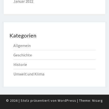
Januar 2022
Kategorien
Allgemein
Geschichte
Historie
Umwelt und Klima
© 2026
|
Stolz präsentiert von
WordPress
|
Theme:
Nisarg