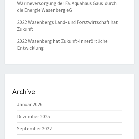
Wärmeversorgung der Fa. Aquahaus Gaus durch
die Energie Wasenberg eG
2022 Wasenbergs Land- und Forstwirtschaft hat
Zukunft
2022 Wasenberg hat Zukunft-Innerörtliche
Entwicklung
Archive
Januar 2026
Dezember 2025
September 2022