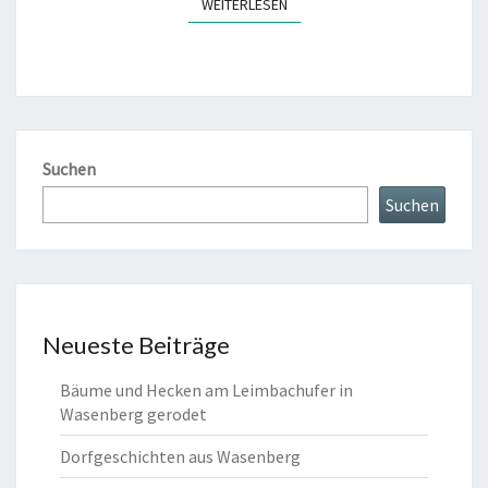
WEITERLESEN
WEITERLESEN
Suchen
Suchen
Neueste Beiträge
Bäume und Hecken am Leimbachufer in
Wasenberg gerodet
Dorfgeschichten aus Wasenberg