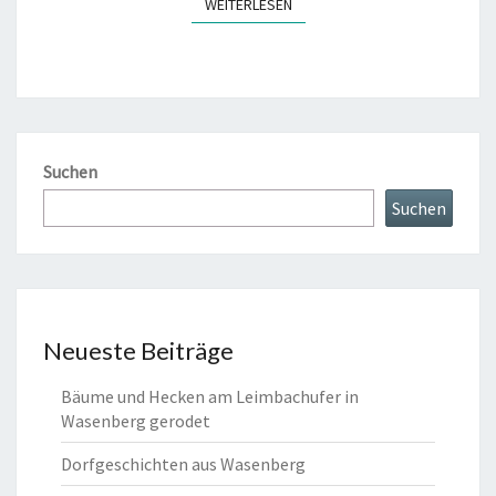
WEITERLESEN
WEITERLESEN
Suchen
Suchen
Neueste Beiträge
Bäume und Hecken am Leimbachufer in
Wasenberg gerodet
Dorfgeschichten aus Wasenberg