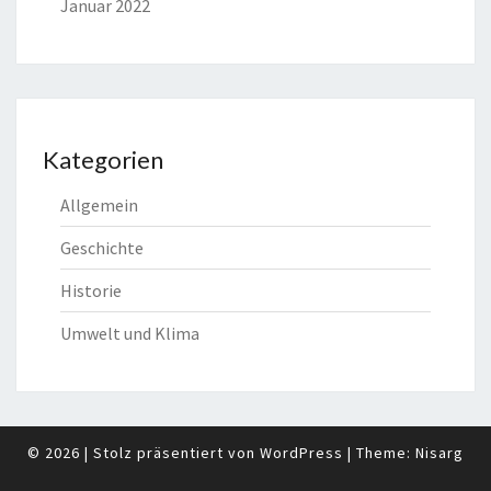
Januar 2022
Kategorien
Allgemein
Geschichte
Historie
Umwelt und Klima
© 2026
|
Stolz präsentiert von
WordPress
|
Theme:
Nisarg