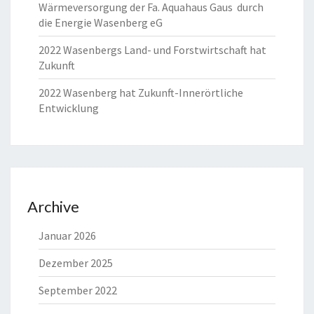
Wärmeversorgung der Fa. Aquahaus Gaus durch
die Energie Wasenberg eG
2022 Wasenbergs Land- und Forstwirtschaft hat
Zukunft
2022 Wasenberg hat Zukunft-Innerörtliche
Entwicklung
Archive
Januar 2026
Dezember 2025
September 2022